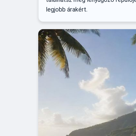
legjobb árakért.