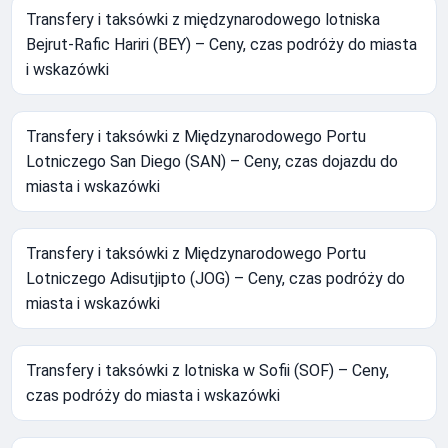
Transfery i taksówki z międzynarodowego lotniska
Bejrut-Rafic Hariri (BEY) – Ceny, czas podróży do miasta
i wskazówki
Transfery i taksówki z Międzynarodowego Portu
Lotniczego San Diego (SAN) – Ceny, czas dojazdu do
miasta i wskazówki
Transfery i taksówki z Międzynarodowego Portu
Lotniczego Adisutjipto (JOG) – Ceny, czas podróży do
miasta i wskazówki
Transfery i taksówki z lotniska w Sofii (SOF) – Ceny,
czas podróży do miasta i wskazówki