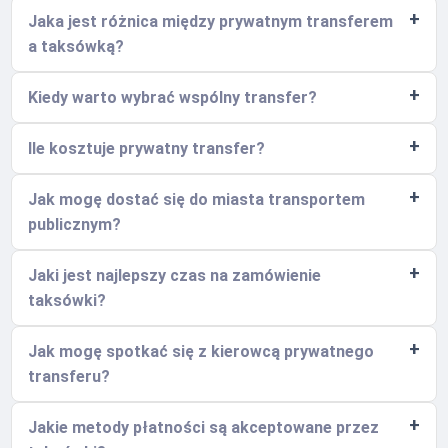
Jaka jest różnica między prywatnym transferem
a taksówką?
Kiedy warto wybrać wspólny transfer?
Ile kosztuje prywatny transfer?
Jak mogę dostać się do miasta transportem
publicznym?
Jaki jest najlepszy czas na zamówienie
taksówki?
Jak mogę spotkać się z kierowcą prywatnego
transferu?
Jakie metody płatności są akceptowane przez