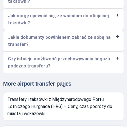
taksówki?
Jak mogę upewnić się, że wsiadam do oficjalnej
taksówki?
Jakie dokumenty powinienem zabrać ze sobą na
transfer?
Czy istnieje możliwość przechowywania bagażu
podczas transferu?
More airport transfer pages
Transfery i taksówki z Międzynarodowego Portu
Lotniczego Hurghada (HRG) – Ceny, czas podróży do
miasta i wskazówki