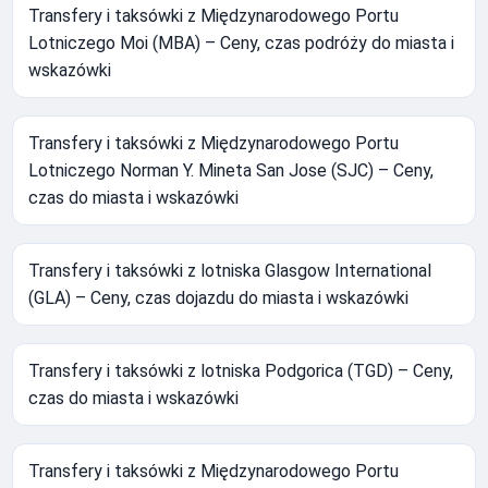
Transfery i taksówki z Międzynarodowego Portu
Lotniczego Moi (MBA) – Ceny, czas podróży do miasta i
wskazówki
Transfery i taksówki z Międzynarodowego Portu
Lotniczego Norman Y. Mineta San Jose (SJC) – Ceny,
czas do miasta i wskazówki
Transfery i taksówki z lotniska Glasgow International
(GLA) – Ceny, czas dojazdu do miasta i wskazówki
Transfery i taksówki z lotniska Podgorica (TGD) – Ceny,
czas do miasta i wskazówki
Transfery i taksówki z Międzynarodowego Portu