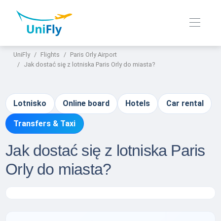
UniFly
Flights
Paris Orly Airport
Jak dostać się z lotniska Paris Orly do miasta?
Lotnisko
Online board
Hotels
Car rental
Transfers & Taxi
Jak dostać się z lotniska Paris
Orly do miasta?