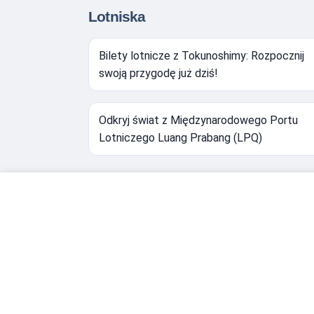
Lotniska
Bilety lotnicze z Tokunoshimy: Rozpocznij
swoją przygodę już dziś!
Odkryj świat z Międzynarodowego Portu
Lotniczego Luang Prabang (LPQ)