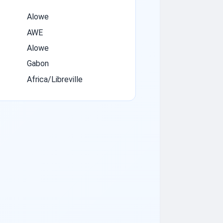
Alowe
AWE
Alowe
Gabon
Africa/Libreville