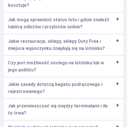
kosztuje?
Jak mogę sprawdzić status lotu i gdzie znaleźć
tablicę odlotów i przylotów online?
Jakie restauracje, sklepy, sklepy Duty Free i
miejsca wypoczynku znajdują się na lotnisku?
Czy jest możliwość noclegu na lotnisku lub w
jego pobliżu?
Jakie zasady dotyczą bagażu podręcznego i
rejestrowanego?
Jak przemieszczać się między terminalami i ile
to trwa?