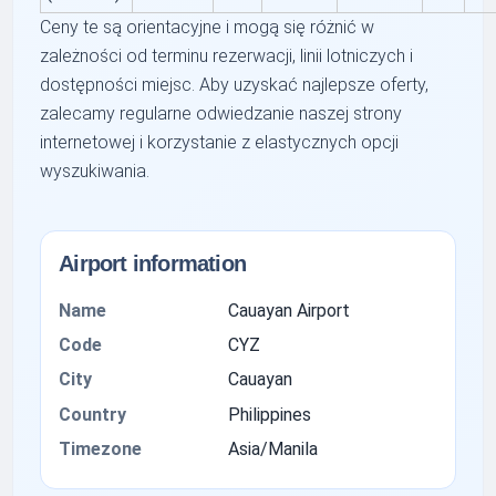
Ceny te są orientacyjne i mogą się różnić w
zależności od terminu rezerwacji, linii lotniczych i
dostępności miejsc. Aby uzyskać najlepsze oferty,
zalecamy regularne odwiedzanie naszej strony
internetowej i korzystanie z elastycznych opcji
wyszukiwania.
Airport information
Name
Cauayan Airport
Code
CYZ
City
Cauayan
Country
Philippines
Timezone
Asia/Manila