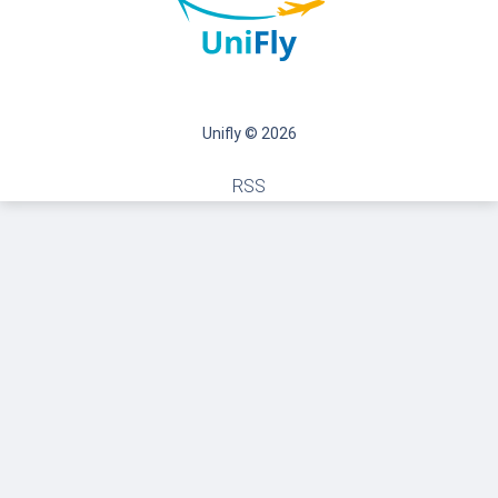
Unifly © 2026
RSS