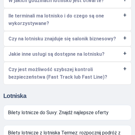
W jakich godzinach lotnisko jest otwarte?
Ile terminali ma lotnisko i do czego są one
wykorzystywane?
Czy na lotnisku znajduje się salonik biznesowy?
Jakie inne usługi są dostępne na lotnisku?
Czy jest możliwość szybszej kontroli
bezpieczeństwa (Fast Track lub Fast Line)?
Lotniska
Bilety lotnicze do Suvy: Znajdź najlepsze oferty
Bilety lotnicze z lotniska Termez: rozpocznij podróż z