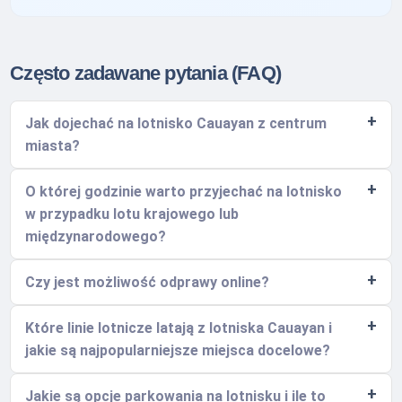
Często zadawane pytania (FAQ)
Jak dojechać na lotnisko Cauayan z centrum
miasta?
O której godzinie warto przyjechać na lotnisko
w przypadku lotu krajowego lub
międzynarodowego?
Czy jest możliwość odprawy online?
Które linie lotnicze latają z lotniska Cauayan i
jakie są najpopularniejsze miejsca docelowe?
Jakie są opcje parkowania na lotnisku i ile to