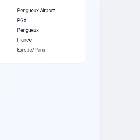
Perigueux Airport
PGX
Perigueux
France
Europe/Paris