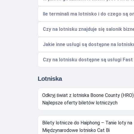
Ile terminali ma lotnisko i do czego są
Czy na lotnisku znajduje się salonik biz
Jakie inne usługi są dostępne na lotnisk
Czy na lotnisku dostępne są usługi Fast 
Lotniska
Odkryj świat z lotniska Boone County (HRO)
Najlepsze oferty biletów lotniczych
Bilety lotnicze do Haiphong – Tanie loty na
Międzynarodowe lotnisko Cat Bi