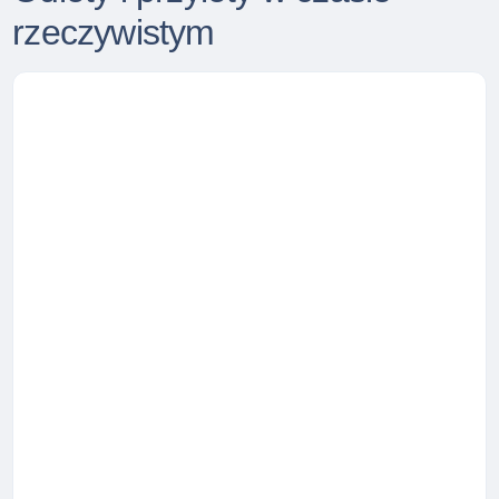
rzeczywistym