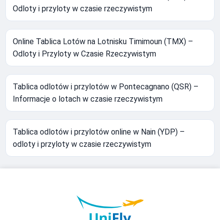
Odloty i przyloty w czasie rzeczywistym
Online Tablica Lotów na Lotnisku Timimoun (TMX) –
Odloty i Przyloty w Czasie Rzeczywistym
Tablica odlotów i przylotów w Pontecagnano (QSR) –
Informacje o lotach w czasie rzeczywistym
Tablica odlotów i przylotów online w Nain (YDP) –
odloty i przyloty w czasie rzeczywistym