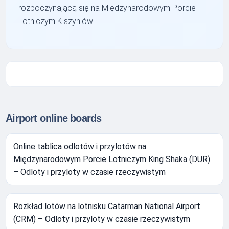
rozpoczynającą się na Międzynarodowym Porcie
Lotniczym Kiszyniów!
Airport online boards
Online tablica odlotów i przylotów na
Międzynarodowym Porcie Lotniczym King Shaka (DUR)
– Odloty i przyloty w czasie rzeczywistym
Rozkład lotów na lotnisku Catarman National Airport
(CRM) – Odloty i przyloty w czasie rzeczywistym