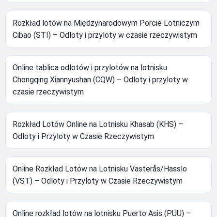
Rozkład lotów na Międzynarodowym Porcie Lotniczym
Cibao (STI) – Odloty i przyloty w czasie rzeczywistym
Online tablica odlotów i przylotów na lotnisku
Chongqing Xiannyushan (CQW) – Odloty i przyloty w
czasie rzeczywistym
Rozkład Lotów Online na Lotnisku Khasab (KHS) –
Odloty i Przyloty w Czasie Rzeczywistym
Online Rozkład Lotów na Lotnisku Västerås/Hasslo
(VST) – Odloty i Przyloty w Czasie Rzeczywistym
Online rozkład lotów na lotnisku Puerto Asis (PUU) –