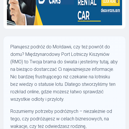
Planujesz podróż do Mołdawii, czy też powrót do
domu? Międzynarodowy Port Lotniczy Kiszyniów
(RMO) to Twoja brama do świata i jesteśmy tutaj, aby
na bieżąco dostarczać Ci najważniejsze informacje.
Nic bardziej frustrującego niż czekanie na lotnisku
bez wiedzy o statusie lotu. Dlatego stworzyliśmy ten
rozkład online, gdzie możesz łatwo sprawdzić
wszystkie odloty i przyloty.
Rozumiemy potrzeby podróżnych – niezależnie od
tego, czy podróżujesz w celach biznesowych, na
wakacje, czy też odwiedzasz rodzinę,