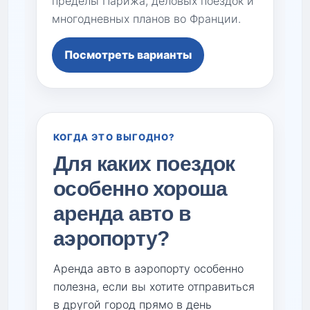
пределы Парижа, деловых поездок и
многодневных планов во Франции.
Посмотреть варианты
КОГДА ЭТО ВЫГОДНО?
Для каких поездок
особенно хороша
аренда авто в
аэропорту?
Аренда авто в аэропорту особенно
полезна, если вы хотите отправиться
в другой город прямо в день