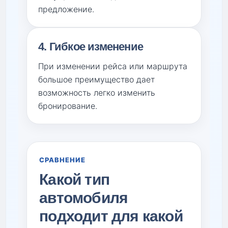
предложение.
4. Гибкое изменение
При изменении рейса или маршрута
большое преимущество дает
возможность легко изменить
бронирование.
СРАВНЕНИЕ
Какой тип
автомобиля
подходит для какой