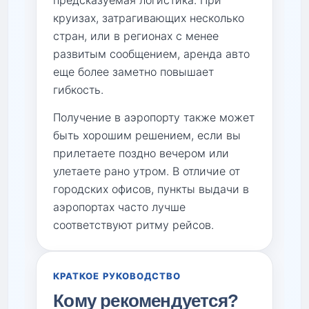
предсказуемая логистика. При
круизах, затрагивающих несколько
стран, или в регионах с менее
развитым сообщением, аренда авто
еще более заметно повышает
гибкость.
Получение в аэропорту также может
быть хорошим решением, если вы
прилетаете поздно вечером или
улетаете рано утром. В отличие от
городских офисов, пункты выдачи в
аэропортах часто лучше
соответствуют ритму рейсов.
КРАТКОЕ РУКОВОДСТВО
Кому рекомендуется?