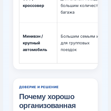
кроссовер
большим количеством
багажа
Минивэн /
Большим семьям или
крупный
для групповых
автомобиль
поездок
ДОВЕРИЕ И РЕШЕНИЕ
Почему хорошо
организованная