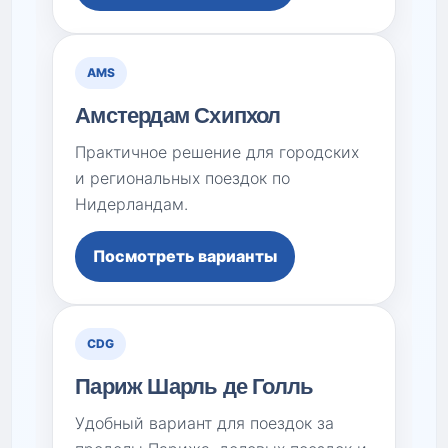
AMS
Амстердам Схипхол
Практичное решение для городских
и региональных поездок по
Нидерландам.
Посмотреть варианты
CDG
Париж Шарль де Голль
Удобный вариант для поездок за