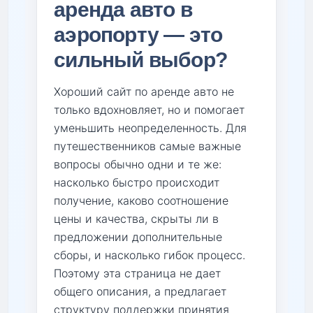
аренда авто в
аэропорту — это
сильный выбор?
Хороший сайт по аренде авто не
только вдохновляет, но и помогает
уменьшить неопределенность. Для
путешественников самые важные
вопросы обычно одни и те же:
насколько быстро происходит
получение, каково соотношение
цены и качества, скрыты ли в
предложении дополнительные
сборы, и насколько гибок процесс.
Поэтому эта страница не дает
общего описания, а предлагает
структуру поддержки принятия