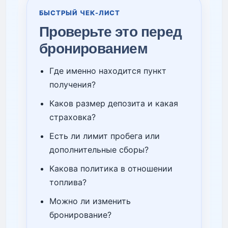
БЫСТРЫЙ ЧЕК-ЛИСТ
Проверьте это перед
бронированием
Где именно находится пункт
получения?
Каков размер депозита и какая
страховка?
Есть ли лимит пробега или
дополнительные сборы?
Какова политика в отношении
топлива?
Можно ли изменить
бронирование?