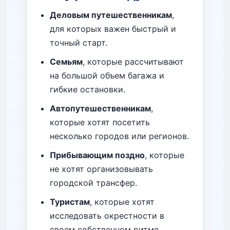
Деловым путешественникам
,
для которых важен быстрый и
точный старт.
Семьям
, которые рассчитывают
на большой объем багажа и
гибкие остановки.
Автопутешественникам
,
которые хотят посетить
несколько городов или регионов.
Прибывающим поздно
, которые
не хотят организовывать
городской трансфер.
Туристам
, которые хотят
исследовать окрестности в
своем собственном ритме.