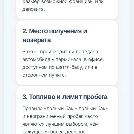
размер возможной франшизы или
депозита.
2. Место получения и
возврата
Важно, происходит ли передача
автомобиля у терминала, в офисе,
доступном по шаттл-басу, или в
стороннем пункте.
3. Топливо и лимит пробега
Правило «полный бак – полный бак»
и неограниченный пробег часто
являются лучшим выбором, чем
кажущееся более дешевое