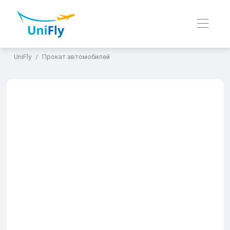
UniFly
Прокат автомобилей