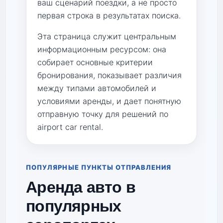
ваш сценарий поездки, а не просто
первая строка в результатах поиска.
Эта страница служит центральным
информационным ресурсом: она
собирает основные критерии
бронирования, показывает различия
между типами автомобилей и
условиями аренды, и дает понятную
отправную точку для решений по
airport car rental.
ПОПУЛЯРНЫЕ ПУНКТЫ ОТПРАВЛЕНИЯ
Аренда авто в
популярных