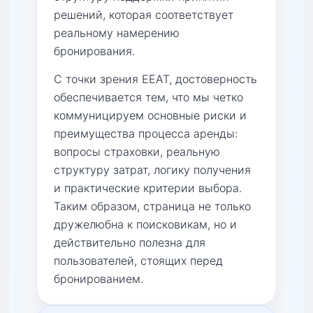
решений, которая соответствует
реальному намерению
бронирования.
С точки зрения EEAT, достоверность
обеспечивается тем, что мы четко
коммуницируем основные риски и
преимущества процесса аренды:
вопросы страховки, реальную
структуру затрат, логику получения
и практические критерии выбора.
Таким образом, страница не только
дружелюбна к поисковикам, но и
действительно полезна для
пользователей, стоящих перед
бронированием.