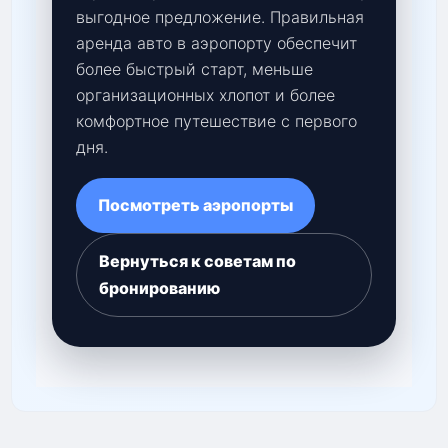
выгодное предложение. Правильная
аренда авто в аэропорту обеспечит
более быстрый старт, меньше
организационных хлопот и более
комфортное путешествие с первого
дня.
Посмотреть аэропорты
Вернуться к советам по
бронированию