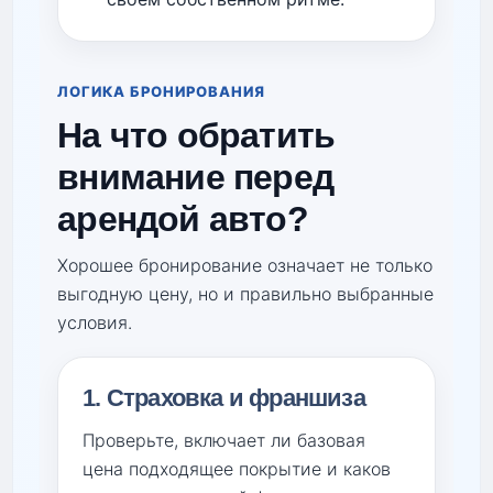
ЛОГИКА БРОНИРОВАНИЯ
На что обратить
внимание перед
арендой авто?
Хорошее бронирование означает не только
выгодную цену, но и правильно выбранные
условия.
1. Страховка и франшиза
Проверьте, включает ли базовая
цена подходящее покрытие и каков