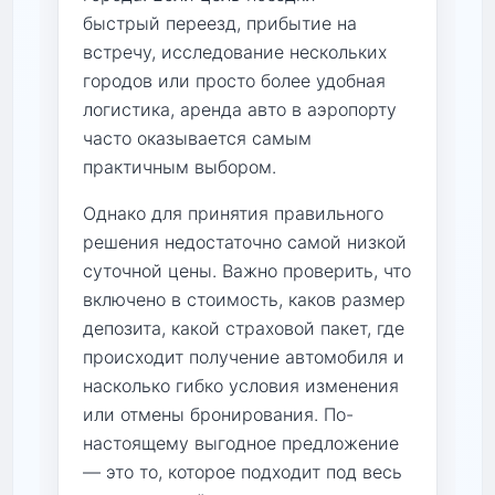
быстрый переезд, прибытие на
встречу, исследование нескольких
городов или просто более удобная
логистика, аренда авто в аэропорту
часто оказывается самым
практичным выбором.
Однако для принятия правильного
решения недостаточно самой низкой
суточной цены. Важно проверить, что
включено в стоимость, каков размер
депозита, какой страховой пакет, где
происходит получение автомобиля и
насколько гибко условия изменения
или отмены бронирования. По-
настоящему выгодное предложение
— это то, которое подходит под весь