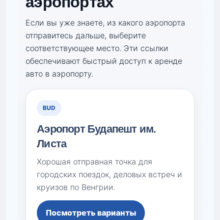
аэропортах
Если вы уже знаете, из какого аэропорта
отправитесь дальше, выберите
соответствующее место. Эти ссылки
обеспечивают быстрый доступ к аренде
авто в аэропорту.
BUD
Аэропорт Будапешт им.
Листа
Хорошая отправная точка для
городских поездок, деловых встреч и
круизов по Венгрии.
Посмотреть варианты