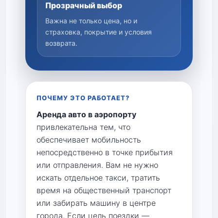
Прозрачный выбор
Важна не только цена, но и
страховка, покрытие и условия
возврата.
ПОЧЕМУ ЭТО РАБОТАЕТ?
Аренда авто в аэропорту
привлекательна тем, что
обеспечивает мобильность
непосредственно в точке прибытия
или отправления. Вам не нужно
искать отдельное такси, тратить
время на общественный транспорт
или забирать машину в центре
города. Если цель поездки —