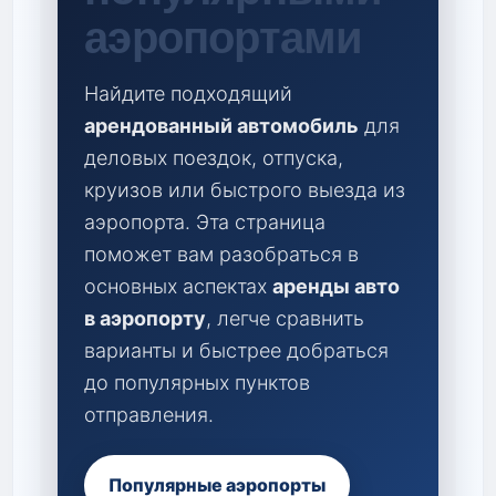
аэропортами
Найдите подходящий
арендованный автомобиль
для
деловых поездок, отпуска,
круизов или быстрого выезда из
аэропорта. Эта страница
поможет вам разобраться в
основных аспектах
аренды авто
в аэропорту
, легче сравнить
варианты и быстрее добраться
до популярных пунктов
отправления.
Популярные аэропорты