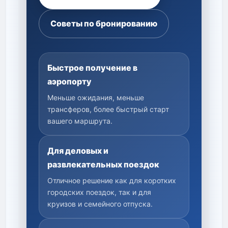
Советы по бронированию
Быстрое получение в
аэропорту
Меньше ожидания, меньше
трансферов, более быстрый старт
вашего маршрута.
Для деловых и
развлекательных поездок
Отличное решение как для коротких
городских поездок, так и для
круизов и семейного отпуска.