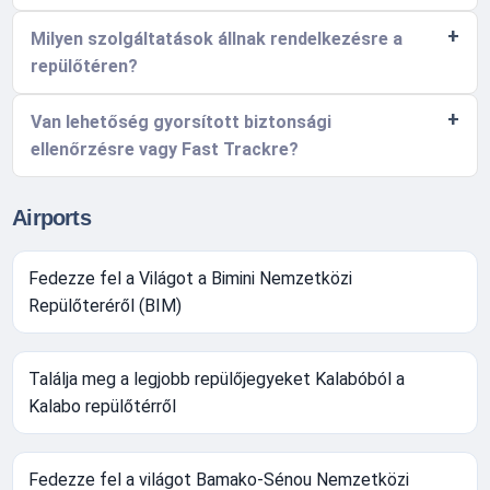
Milyen szolgáltatások állnak rendelkezésre a
repülőtéren?
Van lehetőség gyorsított biztonsági
ellenőrzésre vagy Fast Trackre?
Airports
Fedezze fel a Világot a Bimini Nemzetközi
Repülőteréről (BIM)
Találja meg a legjobb repülőjegyeket Kalabóból a
Kalabo repülőtérről
Fedezze fel a világot Bamako-Sénou Nemzetközi