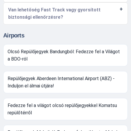
Van lehetőség Fast Track vagy gyorsított
biztonsági ellenőrzésre?
Airports
Olcsó Repülőjegyek Bandungból: Fedezze fel a Világot
a BDO-ról
Repülőjegyek Aberdeen International Airport (ABZ) -
Induljon el álmai útjára!
Fedezze fel a világot olcsó repülőjegyekkel Komatsu
repülőtérről