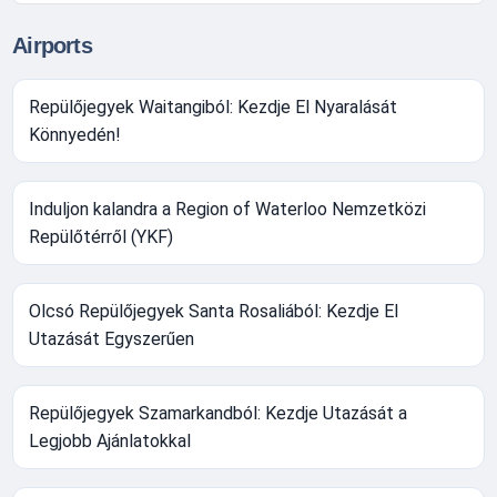
Airports
Repülőjegyek Waitangiból: Kezdje El Nyaralását
Könnyedén!
Induljon kalandra a Region of Waterloo Nemzetközi
Repülőtérről (YKF)
Olcsó Repülőjegyek Santa Rosaliából: Kezdje El
Utazását Egyszerűen
Repülőjegyek Szamarkandból: Kezdje Utazását a
Legjobb Ajánlatokkal