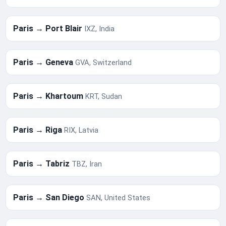
Paris → Port Blair
IXZ, India
Paris → Geneva
GVA, Switzerland
Paris → Khartoum
KRT, Sudan
Paris → Riga
RIX, Latvia
Paris → Tabriz
TBZ, Iran
Paris → San Diego
SAN, United States