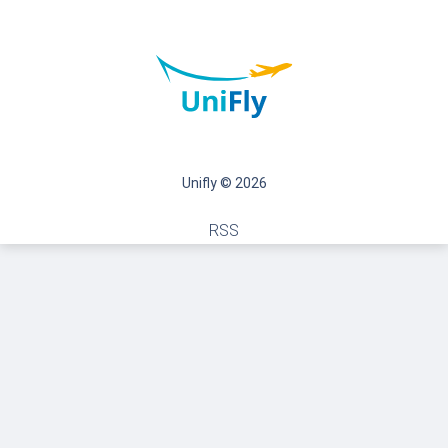
Unifly © 2026
RSS