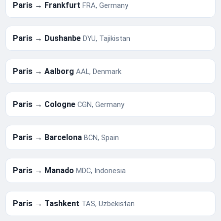
Paris → Frankfurt
FRA, Germany
Paris → Dushanbe
DYU, Tajikistan
Paris → Aalborg
AAL, Denmark
Paris → Cologne
CGN, Germany
Paris → Barcelona
BCN, Spain
Paris → Manado
MDC, Indonesia
Paris → Tashkent
TAS, Uzbekistan