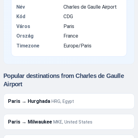
Név
Charles de Gaulle Airport
Kód
CDG
Város
Paris
Ország
France
Timezone
Europe/Paris
Popular destinations from Charles de Gaulle
Airport
Paris → Hurghada
HRG, Egypt
Paris → Milwaukee
MKE, United States