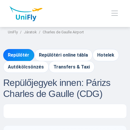
UniFly
Járatok
Charles de Gaulle Airport
Repülőtér
Repülőtéri online tábla
Hotelek
Autókölcsönzés
Transfers & Taxi
Repülőjegyek innen: Párizs
Charles de Gaulle (CDG)