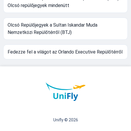
Olcsó repülőjegyek mindenütt
Olcsó Repülőjegyek a Sultan Iskandar Muda
Nemzetközi Repülőtérről (BTJ)
Fedezze fel a világot az Orlando Executive Repülőtérről
Unifly © 2026