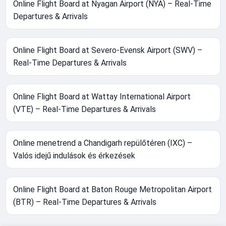
Online Flight Board at Nyagan Airport (NYA) – Real-Time
Departures & Arrivals
Online Flight Board at Severo-Evensk Airport (SWV) –
Real-Time Departures & Arrivals
Online Flight Board at Wattay International Airport
(VTE) – Real-Time Departures & Arrivals
Online menetrend a Chandigarh repülőtéren (IXC) –
Valós idejű indulások és érkezések
Online Flight Board at Baton Rouge Metropolitan Airport
(BTR) – Real-Time Departures & Arrivals