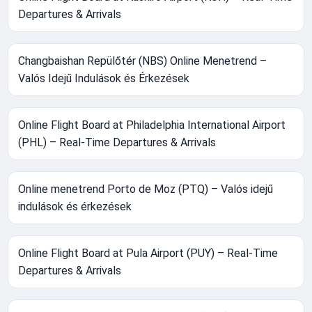
Departures & Arrivals
Changbaishan Repülőtér (NBS) Online Menetrend –
Valós Idejű Indulások és Érkezések
Online Flight Board at Philadelphia International Airport
(PHL) – Real-Time Departures & Arrivals
Online menetrend Porto de Moz (PTQ) – Valós idejű
indulások és érkezések
Online Flight Board at Pula Airport (PUY) – Real-Time
Departures & Arrivals