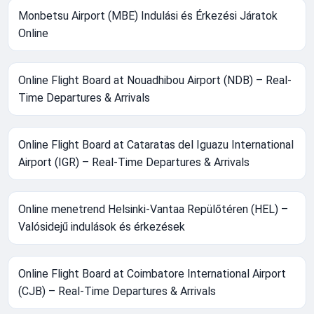
Monbetsu Airport (MBE) Indulási és Érkezési Járatok
Online
Online Flight Board at Nouadhibou Airport (NDB) – Real-
Time Departures & Arrivals
Online Flight Board at Cataratas del Iguazu International
Airport (IGR) – Real-Time Departures & Arrivals
Online menetrend Helsinki-Vantaa Repülőtéren (HEL) –
Valósidejű indulások és érkezések
Online Flight Board at Coimbatore International Airport
(CJB) – Real-Time Departures & Arrivals