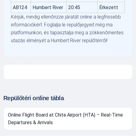
AB124
Humbert River
20:45
Érkezett
Kérjük, mindig ellenőrizze járatát online a legfrissebb
információkért. Foglalja le repülőjegyeit még ma
platformunkon, és tapasztalja meg a zökkenőmentes
utazás élményét a Humbert River repülőtérről!
Repülőtéri online tábla
Online Flight Board at Chita Airport (HTA) – Real-Time
Departures & Arrivals