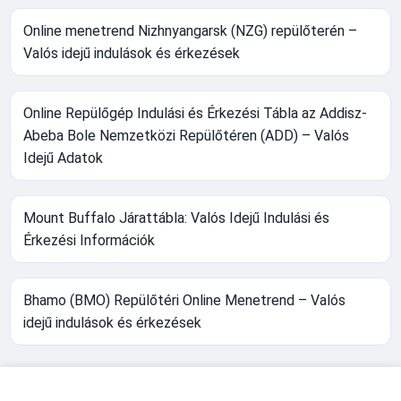
Online menetrend Nizhnyangarsk (NZG) repülőterén –
Valós idejű indulások és érkezések
Online Repülőgép Indulási és Érkezési Tábla az Addisz-
Abeba Bole Nemzetközi Repülőtéren (ADD) – Valós
Idejű Adatok
Mount Buffalo Járattábla: Valós Idejű Indulási és
Érkezési Információk
Bhamo (BMO) Repülőtéri Online Menetrend – Valós
idejű indulások és érkezések