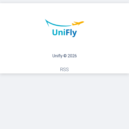
Unifly © 2026
RSS