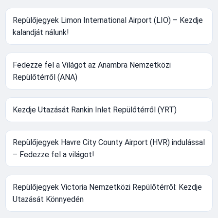
Repülőjegyek Limon International Airport (LIO) – Kezdje
kalandját nálunk!
Fedezze fel a Világot az Anambra Nemzetközi
Repülőtérről (ANA)
Kezdje Utazását Rankin Inlet Repülőtérről (YRT)
Repülőjegyek Havre City County Airport (HVR) indulással
– Fedezze fel a világot!
Repülőjegyek Victoria Nemzetközi Repülőtérről: Kezdje
Utazását Könnyedén