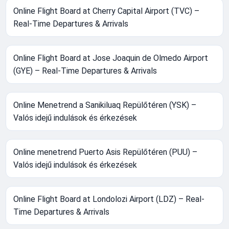
Online Flight Board at Cherry Capital Airport (TVC) –
Real-Time Departures & Arrivals
Online Flight Board at Jose Joaquin de Olmedo Airport
(GYE) – Real-Time Departures & Arrivals
Online Menetrend a Sanikiluaq Repülőtéren (YSK) –
Valós idejű indulások és érkezések
Online menetrend Puerto Asis Repülőtéren (PUU) –
Valós idejű indulások és érkezések
Online Flight Board at Londolozi Airport (LDZ) – Real-
Time Departures & Arrivals