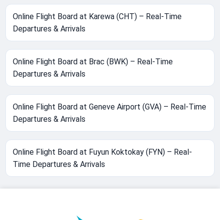
Online Flight Board at Karewa (CHT) – Real-Time
Departures & Arrivals
Online Flight Board at Brac (BWK) – Real-Time
Departures & Arrivals
Online Flight Board at Geneve Airport (GVA) – Real-Time
Departures & Arrivals
Online Flight Board at Fuyun Koktokay (FYN) – Real-
Time Departures & Arrivals