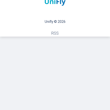
Unifly © 2026
RSS