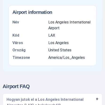
Airport information
Név
Los Angeles International
Airport
Kód
LAX
Város
Los Angeles
Ország
United States
Timezone
America/Los_Angeles
Airport FAQ
Hogyan jutok el a Los Angeles International