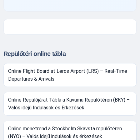
Repülőtéri online tábla
Online Flight Board at Leros Airport (LRS) – Real-Time
Departures & Arrivals
Online Repülőjárat Tábla a Kavumu Repülőtéren (BKY) –
Valós idejű Indulások és Érkezések
Online menetrend a Stockholm Skavsta repülőtéren
(NYO) – Valós idejű indulások és érkezések