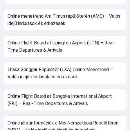
Online menetrend Am Timan repülőterén (AMC) – Valós
idejű indulások és érkezések
Online Flight Board at Upington Airport (UTN) – Real-
Time Departures & Arrivals
Lhasa Gonggar Repülőtér (LXA) Online Menetrend –
Valós idejű indulások és érkezések
Online Flight Board at Bangoka International Airport
(FKI) – Real-Time Departures & Arrivals
Online járatinformációk a Moi Nemzetközi Repülőtéren