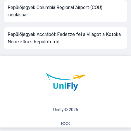
Repülőjegyek Columbia Regional Airport (COU)
indulással
Repülőjegyek Accrából: Fedezze fel a Világot a Kotoka
Nemzetközi Repülőtérről
Unifly © 2026
RSS