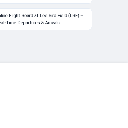
line Flight Board at Lee Bird Field (LBF) –
al-Time Departures & Arrivals