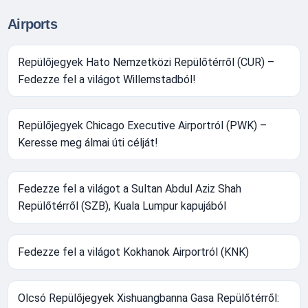
Airports
Repülőjegyek Hato Nemzetközi Repülőtérről (CUR) –
Fedezze fel a világot Willemstadból!
Repülőjegyek Chicago Executive Airportról (PWK) –
Keresse meg álmai úti célját!
Fedezze fel a világot a Sultan Abdul Aziz Shah
Repülőtérről (SZB), Kuala Lumpur kapujából
Fedezze fel a világot Kokhanok Airportról (KNK)
Olcsó Repülőjegyek Xishuangbanna Gasa Repülőtérről: