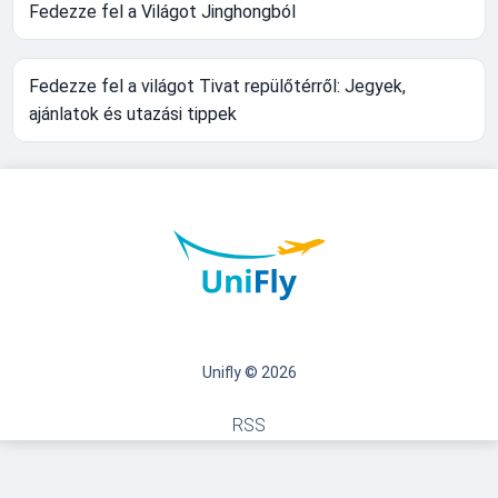
Fedezze fel a Világot Jinghongból
Fedezze fel a világot Tivat repülőtérről: Jegyek,
ajánlatok és utazási tippek
Unifly © 2026
RSS