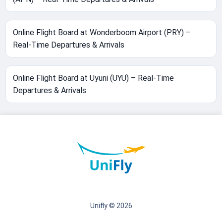
Online Flight Board at Wonderboom Airport (PRY) –
Real-Time Departures & Arrivals
Online Flight Board at Uyuni (UYU) – Real-Time
Departures & Arrivals
Unifly © 2026