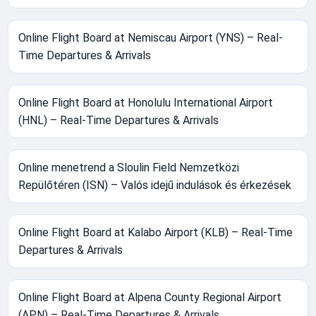
Online Flight Board at Nemiscau Airport (YNS) – Real-
Time Departures & Arrivals
Online Flight Board at Honolulu International Airport
(HNL) – Real-Time Departures & Arrivals
Online menetrend a Sloulin Field Nemzetközi
Repülőtéren (ISN) – Valós idejű indulások és érkezések
Online Flight Board at Kalabo Airport (KLB) – Real-Time
Departures & Arrivals
Online Flight Board at Alpena County Regional Airport
(APN) – Real-Time Departures & Arrivals