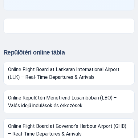
Repülőtéri online tábla
Online Flight Board at Lankaran International Airport
(LLK) – Real-Time Departures & Arrivals
Online Repülőtéri Menetrend Lusambóban (LBO) –
Valós idejű indulások és érkezések
Online Flight Board at Governor's Harbour Airport (GHB)
– Real-Time Departures & Arrivals