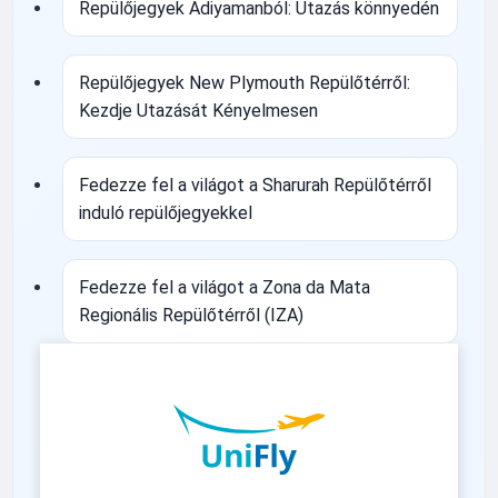
Repülőjegyek Adiyamanból: Utazás könnyedén
Repülőjegyek New Plymouth Repülőtérről:
Kezdje Utazását Kényelmesen
Fedezze fel a világot a Sharurah Repülőtérről
induló repülőjegyekkel
Fedezze fel a világot a Zona da Mata
Regionális Repülőtérről (IZA)