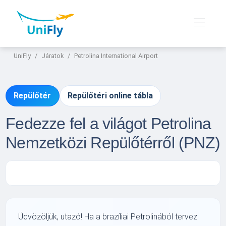
UniFly
Járatok
Petrolina International Airport
Repülőtér
Repülőtéri online tábla
Fedezze fel a világot Petrolina
Nemzetközi Repülőtérről (PNZ)
Üdvözöljük, utazó! Ha a brazíliai Petrolinából tervezi