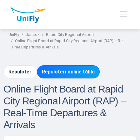
UniFly
Járatok
Rapid City Regional Airport
Online Flight Board at Rapid City Regional Airport (RAP) – Real-
Time Departures & Arrivals
Repülőtér
Repülőtéri online tábla
Online Flight Board at Rapid
City Regional Airport (RAP) –
Real-Time Departures &
Arrivals