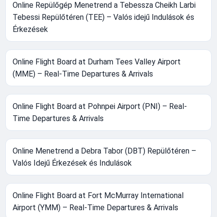
Online Repülőgép Menetrend a Tebessza Cheikh Larbi
Tebessi Repülőtéren (TEE) – Valós idejű Indulások és
Érkezések
Online Flight Board at Durham Tees Valley Airport
(MME) – Real-Time Departures & Arrivals
Online Flight Board at Pohnpei Airport (PNI) – Real-
Time Departures & Arrivals
Online Menetrend a Debra Tabor (DBT) Repülőtéren –
Valós Idejű Érkezések és Indulások
Online Flight Board at Fort McMurray International
Airport (YMM) – Real-Time Departures & Arrivals