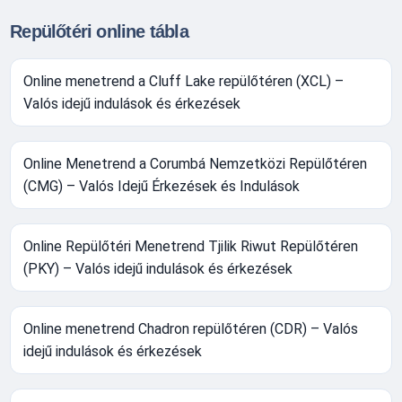
Repülőtéri online tábla
Online menetrend a Cluff Lake repülőtéren (XCL) –
Valós idejű indulások és érkezések
Online Menetrend a Corumbá Nemzetközi Repülőtéren
(CMG) – Valós Idejű Érkezések és Indulások
Online Repülőtéri Menetrend Tjilik Riwut Repülőtéren
(PKY) – Valós idejű indulások és érkezések
Online menetrend Chadron repülőtéren (CDR) – Valós
idejű indulások és érkezések