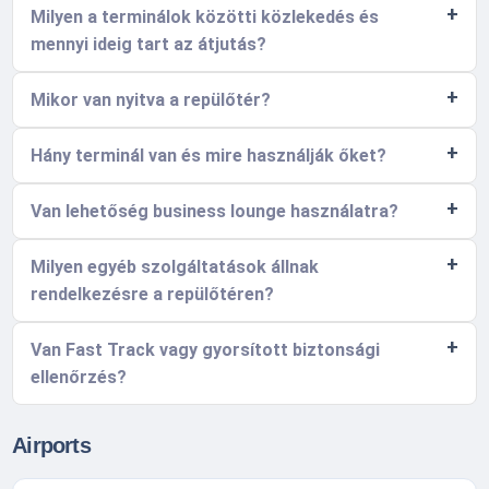
Milyen a terminálok közötti közlekedés és
mennyi ideig tart az átjutás?
Mikor van nyitva a repülőtér?
Hány terminál van és mire használják őket?
Van lehetőség business lounge használatra?
Milyen egyéb szolgáltatások állnak
rendelkezésre a repülőtéren?
Van Fast Track vagy gyorsított biztonsági
ellenőrzés?
Airports