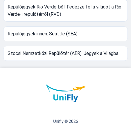
Repülőjegyek Rio Verde-ből: Fedezze fel a világot a Rio
Verde-i repülőtérről (RVD)
Repülőjegyek innen: Seattle (SEA)
Szocsi Nemzetközi Repülőtér (AER): Jegyek a Világba
Unifly © 2026