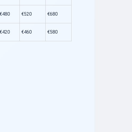
€480
€520
€680
€420
€460
€580