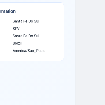
ormation
Santa Fe Do Sul
SFV
Santa Fe Do Sul
Brazil
America/Sao_Paulo