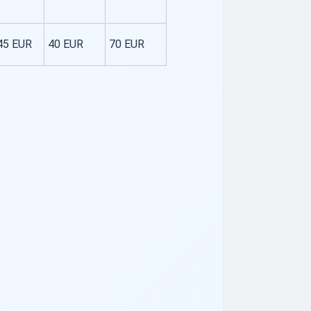
45 EUR
40 EUR
70 EUR