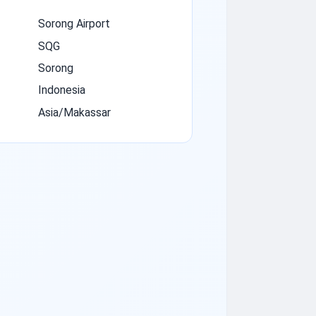
Sorong Airport
SQG
Sorong
Indonesia
Asia/Makassar