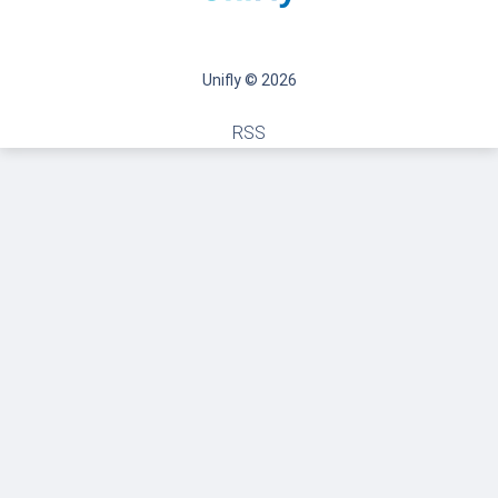
Unifly © 2026
RSS