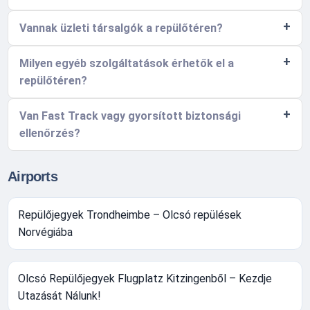
Vannak üzleti társalgók a repülőtéren?
Milyen egyéb szolgáltatások érhetők el a
repülőtéren?
Van Fast Track vagy gyorsított biztonsági
ellenőrzés?
Airports
Repülőjegyek Trondheimbe – Olcsó repülések
Norvégiába
Olcsó Repülőjegyek Flugplatz Kitzingenből – Kezdje
Utazását Nálunk!