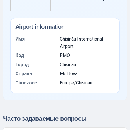
Airport information
Имя
Chișinău International
Airport
Код
RMO
Город
Chisinau
Страна
Moldova
Timezone
Europe/Chisinau
Часто задаваемые вопросы