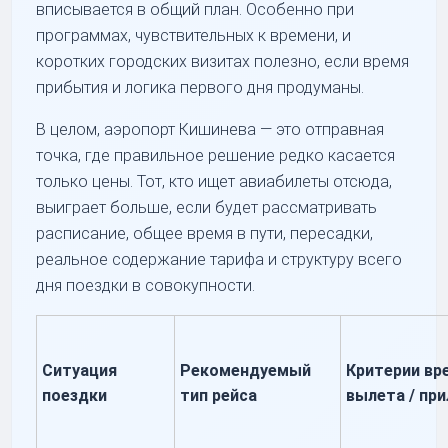
вписывается в общий план. Особенно при
программах, чувствительных к времени, и
коротких городских визитах полезно, если время
прибытия и логика первого дня продуманы.
В целом, аэропорт Кишинева — это отправная
точка, где правильное решение редко касается
только цены. Тот, кто ищет авиабилеты отсюда,
выиграет больше, если будет рассматривать
расписание, общее время в пути, пересадки,
реальное содержание тарифа и структуру всего
дня поездки в совокупности.
Ситуация
Рекомендуемый
Критерии вр
поездки
тип рейса
вылета / пр