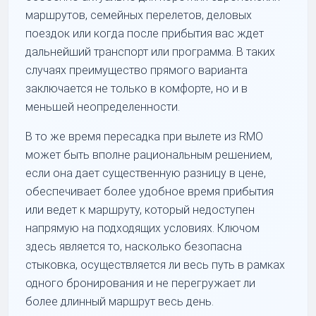
маршрутов, семейных перелетов, деловых
поездок или когда после прибытия вас ждет
дальнейший транспорт или программа. В таких
случаях преимущество прямого варианта
заключается не только в комфорте, но и в
меньшей неопределенности.
В то же время пересадка при вылете из RMO
может быть вполне рациональным решением,
если она дает существенную разницу в цене,
обеспечивает более удобное время прибытия
или ведет к маршруту, который недоступен
напрямую на подходящих условиях. Ключом
здесь является то, насколько безопасна
стыковка, осуществляется ли весь путь в рамках
одного бронирования и не перегружает ли
более длинный маршрут весь день.