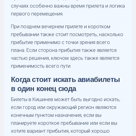
случаях особенно важны время прилета и логика
первого перемещения.
При позднем вечернем прилете и коротком
пребывании также стоит посмотреть, насколько
прибытие применимо с точки зрения всего
плана. Если сторона прибытия также является
частью решения, ключом здесь также является
применимость всего пути.
Когда стоит искать авиабилеты
в один конец сюда
Билеты в Кишинев может быть выгодно искать,
если город или окружающий регион являются
конечным пунктом назначения, если вы
планируете короткое пребывание или если вы
хотите вариант прибытия, который хорошо