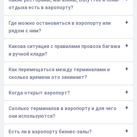
отдыха есть в аэропорту?
Где можно остановиться в аэропорту или
рядом с ним?
Какова ситуация с правилами провоза багажа
и ручной клади?
Как перемещаться между терминалами и
сколько времени это занимает?
Когда открыт аэропорт?
Сколько терминалов в аэропорту и для чего
они используются?
Есть ли в аэропорту бизнес-залы?