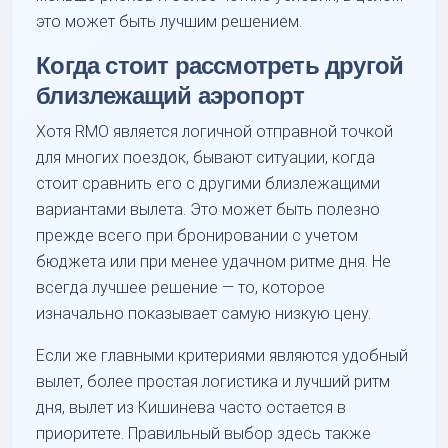
это может быть лучшим решением.
Когда стоит рассмотреть другой
близлежащий аэропорт
Хотя RMO является логичной отправной точкой
для многих поездок, бывают ситуации, когда
стоит сравнить его с другими близлежащими
вариантами вылета. Это может быть полезно
прежде всего при бронировании с учетом
бюджета или при менее удачном ритме дня. Не
всегда лучшее решение — то, которое
изначально показывает самую низкую цену.
Если же главными критериями являются удобный
вылет, более простая логистика и лучший ритм
дня, вылет из Кишинева часто остается в
приоритете. Правильный выбор здесь также