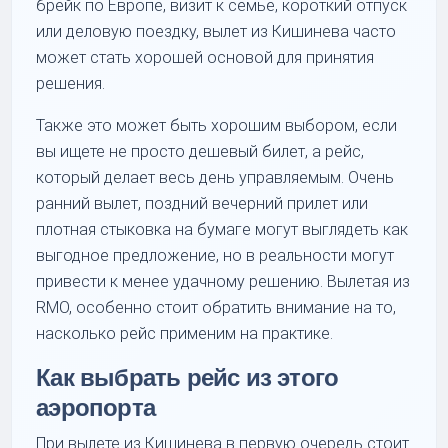
брейк по Европе, визит к семье, короткий отпуск
или деловую поездку, вылет из Кишинева часто
может стать хорошей основой для принятия
решения.
Также это может быть хорошим выбором, если
вы ищете не просто дешевый билет, а рейс,
который делает весь день управляемым. Очень
ранний вылет, поздний вечерний прилет или
плотная стыковка на бумаге могут выглядеть как
выгодное предложение, но в реальности могут
привести к менее удачному решению. Вылетая из
RMO, особенно стоит обратить внимание на то,
насколько рейс применим на практике.
Как выбрать рейс из этого
аэропорта
При вылете из Кишинева в первую очередь стоит