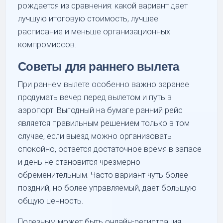
рождается из сравнения: какой вариант дает
лучшую итоговую стоимость, лучшее
расписание и меньше организационных
компромиссов.
Советы для раннего вылета
При раннем вылете особенно важно заранее
продумать вечер перед вылетом и путь в
аэропорт. Выгодный на бумаге ранний рейс
является правильным решением только в том
случае, если выезд можно организовать
спокойно, остается достаточное время в запасе
и день не становится чрезмерно
обременительным. Часто вариант чуть более
поздний, но более управляемый, дает большую
общую ценность.
Полезным может быть онлайн-регистрация,