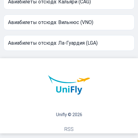
Авиабилеты отсюда: Кальяри (CAG)
Авиабилеты отсюда: Вильнюс (VNO)
Авиабилеты отсюда: Ла-Гуардия (LGA)
Unifly © 2026
RSS