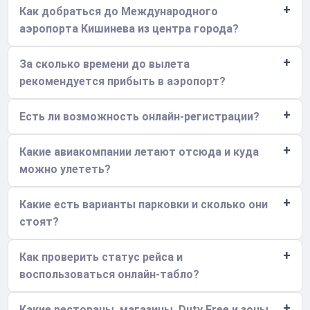
Как добраться до Международного
аэропорта Кишинева из центра города?
За сколько времени до вылета
рекомендуется прибыть в аэропорт?
Есть ли возможность онлайн-регистрации?
Какие авиакомпании летают отсюда и куда
можно улететь?
Какие есть варианты парковки и сколько они
стоят?
Как проверить статус рейса и
воспользоваться онлайн-табло?
Какие рестораны, магазины, Duty Free и зоны