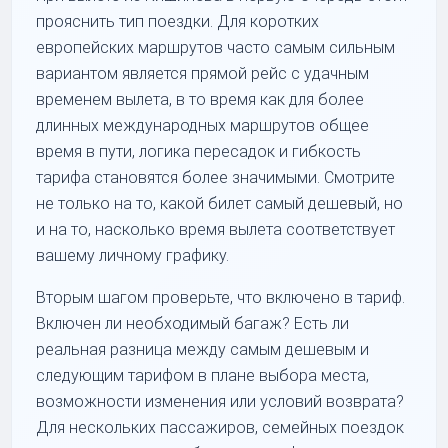
прояснить тип поездки. Для коротких
европейских маршрутов часто самым сильным
вариантом является прямой рейс с удачным
временем вылета, в то время как для более
длинных международных маршрутов общее
время в пути, логика пересадок и гибкость
тарифа становятся более значимыми. Смотрите
не только на то, какой билет самый дешевый, но
и на то, насколько время вылета соответствует
вашему личному графику.
Вторым шагом проверьте, что включено в тариф.
Включен ли необходимый багаж? Есть ли
реальная разница между самым дешевым и
следующим тарифом в плане выбора места,
возможности изменения или условий возврата?
Для нескольких пассажиров, семейных поездок