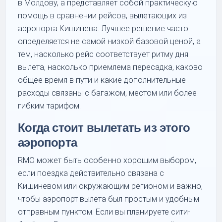
в Молдову, а представляет собой практическую
помощь в сравнении рейсов, вылетающих из
аэропорта Кишинева. Лучшее решение часто
определяется не самой низкой базовой ценой, а
тем, насколько рейс соответствует ритму дня
вылета, насколько приемлема пересадка, каково
общее время в пути и какие дополнительные
расходы связаны с багажом, местом или более
гибким тарифом.
Когда стоит вылетать из этого
аэропорта
RMO может быть особенно хорошим выбором,
если поездка действительно связана с
Кишиневом или окружающим регионом и важно,
чтобы аэропорт вылета был простым и удобным
отправным пунктом. Если вы планируете сити-