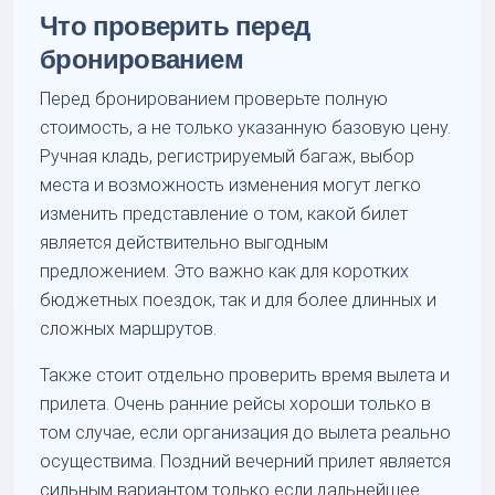
Что проверить перед
бронированием
Перед бронированием проверьте полную
стоимость, а не только указанную базовую цену.
Ручная кладь, регистрируемый багаж, выбор
места и возможность изменения могут легко
изменить представление о том, какой билет
является действительно выгодным
предложением. Это важно как для коротких
бюджетных поездок, так и для более длинных и
сложных маршрутов.
Также стоит отдельно проверить время вылета и
прилета. Очень ранние рейсы хороши только в
том случае, если организация до вылета реально
осуществима. Поздний вечерний прилет является
сильным вариантом только если дальнейшее