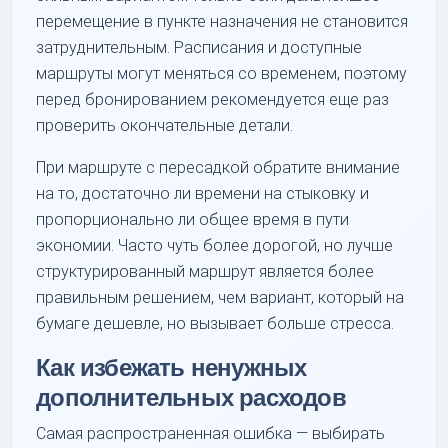
перемещение в пункте назначения не становится
затруднительным. Расписания и доступные
маршруты могут меняться со временем, поэтому
перед бронированием рекомендуется еще раз
проверить окончательные детали.
При маршруте с пересадкой обратите внимание
на то, достаточно ли времени на стыковку и
пропорционально ли общее время в пути
экономии. Часто чуть более дорогой, но лучше
структурированный маршрут является более
правильным решением, чем вариант, который на
бумаге дешевле, но вызывает больше стресса.
Как избежать ненужных
дополнительных расходов
Самая распространенная ошибка — выбирать