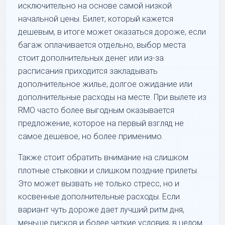
исключительно на основе самой низкой
начальной цены. Билет, который кажется
дешевым, в итоге может оказаться дороже, если
багаж оплачивается отдельно, выбор места
стоит дополнительных денег или из-за
расписания приходится закладывать
дополнительное жилье, долгое ожидание или
дополнительные расходы на месте. При вылете из
RMO часто более выгодным оказывается
предложение, которое на первый взгляд не
самое дешевое, но более применимо.
Также стоит обратить внимание на слишком
плотные стыковки и слишком поздние прилеты.
Это может вызвать не только стресс, но и
косвенные дополнительные расходы. Если
вариант чуть дороже дает лучший ритм дня,
меньше рисков и более четкие условия, в целом