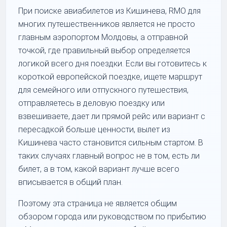
При поиске авиабилетов из Кишинева, RMO для
многих путешественников является не просто
главным аэропортом Молдовы, а отправной
точкой, где правильный выбор определяется
логикой всего дня поездки. Если вы готовитесь к
короткой европейской поездке, ищете маршрут
для семейного или отпускного путешествия,
отправляетесь в деловую поездку или
взвешиваете, дает ли прямой рейс или вариант с
пересадкой больше ценности, вылет из
Кишинева часто становится сильным стартом. В
таких случаях главный вопрос не в том, есть ли
билет, а в том, какой вариант лучше всего
вписывается в общий план.
Поэтому эта страница не является общим
обзором города или руководством по прибытию