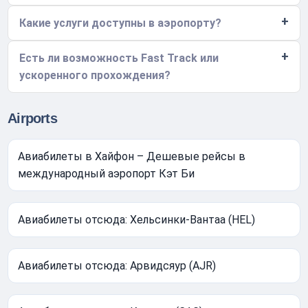
Какие услуги доступны в аэропорту?
Есть ли возможность Fast Track или
ускоренного прохождения?
Airports
Авиабилеты в Хайфон – Дешевые рейсы в
международный аэропорт Кэт Би
Авиабилеты отсюда: Хельсинки-Вантаа (HEL)
Авиабилеты отсюда: Арвидсяур (AJR)