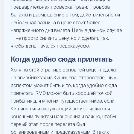
предварительная проверка правил провоза
багажа и размышление о том, действительно ли
небольшая разница в цене стоит более
напряженного дня вылета. Цель в данном случае
— не просто снизить цену, но и сделать так,
чтобы день начался предсказуемо.
Когда удобно сюда прилетать
Хотя на этой странице основной акцент сделан
на авиабилетах из Кишинева, второстепенным
аспектом может быть и то, когда удобно сюда
прилетать. RMO может быть хорошей точкой
прибытия для многих путешественников, если
Кишинев или окружающий регион являются
конечным пунктом назначения и важно, чтобы
первый этап после перелета был
организованным и предсказуемым. В таких