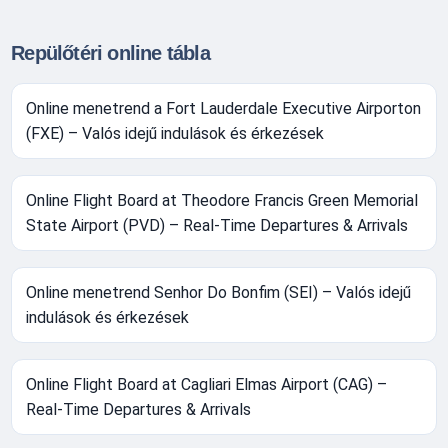
Repülőtéri online tábla
Online menetrend a Fort Lauderdale Executive Airporton
(FXE) – Valós idejű indulások és érkezések
Online Flight Board at Theodore Francis Green Memorial
State Airport (PVD) – Real-Time Departures & Arrivals
Online menetrend Senhor Do Bonfim (SEI) – Valós idejű
indulások és érkezések
Online Flight Board at Cagliari Elmas Airport (CAG) –
Real-Time Departures & Arrivals