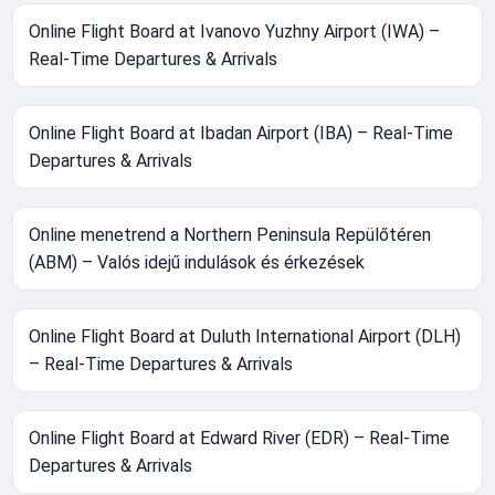
Online Flight Board at Ivanovo Yuzhny Airport (IWA) –
Real-Time Departures & Arrivals
Online Flight Board at Ibadan Airport (IBA) – Real-Time
Departures & Arrivals
Online menetrend a Northern Peninsula Repülőtéren
(ABM) – Valós idejű indulások és érkezések
Online Flight Board at Duluth International Airport (DLH)
– Real-Time Departures & Arrivals
Online Flight Board at Edward River (EDR) – Real-Time
Departures & Arrivals