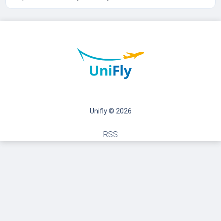
Unifly © 2026
RSS