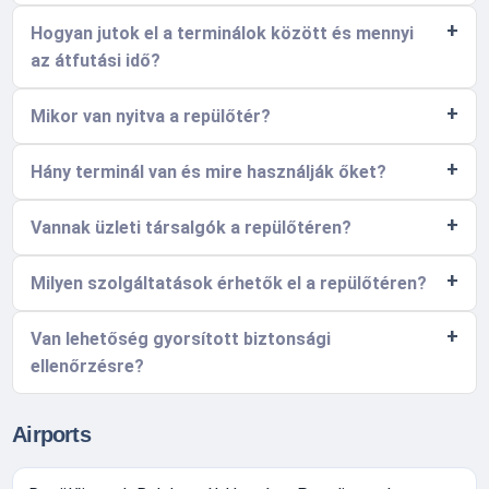
Hogyan jutok el a terminálok között és mennyi
az átfutási idő?
Mikor van nyitva a repülőtér?
Hány terminál van és mire használják őket?
Vannak üzleti társalgók a repülőtéren?
Milyen szolgáltatások érhetők el a repülőtéren?
Van lehetőség gyorsított biztonsági
ellenőrzésre?
Airports