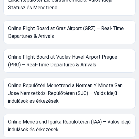
Státusz és Menetrend
Online Flight Board at Graz Airport (GRZ) – Real-Time
Departures & Arrivals
Online Flight Board at Vaclav Havel Airport Prague
(PRG) – Real-Time Departures & Arrivals
Online Repülőtéri Menetrend a Norman Y. Mineta San
Jose Nemzetközi Repülőtéren (SJC) – Valós idejű
indulások és érkezések
Online Menetrend Igarka Repülőtéren (IAA) – Valós idejű
indulások és érkezések