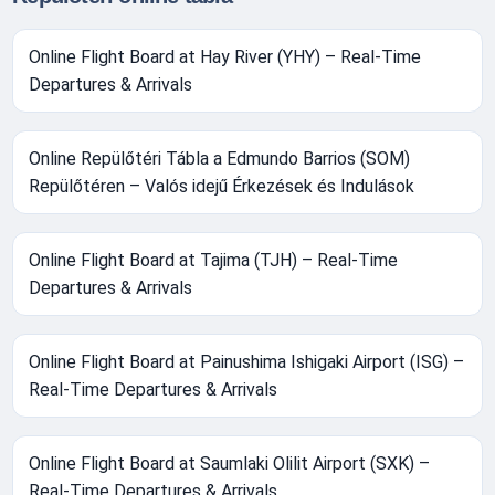
Online Flight Board at Hay River (YHY) – Real-Time
Departures & Arrivals
Online Repülőtéri Tábla a Edmundo Barrios (SOM)
Repülőtéren – Valós idejű Érkezések és Indulások
Online Flight Board at Tajima (TJH) – Real-Time
Departures & Arrivals
Online Flight Board at Painushima Ishigaki Airport (ISG) –
Real-Time Departures & Arrivals
Online Flight Board at Saumlaki Olilit Airport (SXK) –
Real-Time Departures & Arrivals