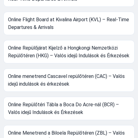
Online Flight Board at Kivalina Airport (KVL) – Real-Time
Departures & Arrivals
Online Repülőjárat Kijelző a Hongkongi Nemzetközi
Repülőtéren (HKG) – Valós idejű Indulások és Érkezések
Online menetrend Cascavel repülőtéren (CAC) – Valós
idejű indulások és érkezések
Online Repülőtéri Tábla a Boca Do Acre-nál (BCR) –
Valós idejű Indulások és Érkezések
Online Menetrend a Biloela Repülőtéren (ZBL) – Valós