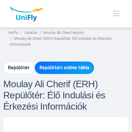
UniFly
Járatok
Moulay Ali Cherif Airport
Moulay Ali Cherif (ERH) Repülőtér: Élő Indulási és Érkezési
Információk
Repülőtér
Repülőtéri online tábla
Moulay Ali Cherif (ERH)
Repülőtér: Élő Indulási és
Érkezési Információk