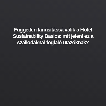
Független tanúsítássá válik a Hotel
Sustainability Basics: mit jelent ez a
szállodáknál foglaló utazóknak?