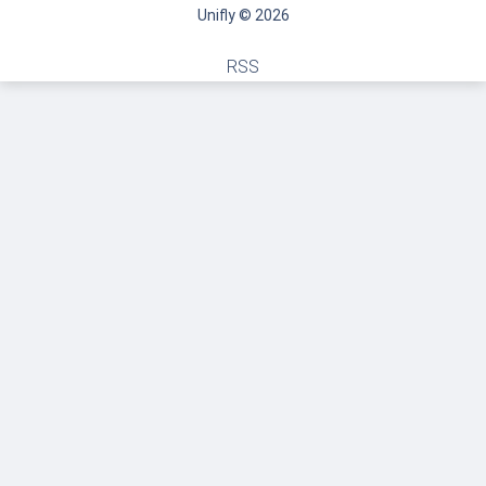
Unifly © 2026
RSS