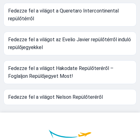
Fedezze fel a világot a Queretaro Intercontinental
repülőtérről
Fedezze fel a világot az Evelio Javier repülőtérről induló
repülőjegyekkel
Fedezze fel a világot Hakodate Repülőteréről –
Foglaljon Repülőjegyet Most!
Fedezze fel a világot Nelson Repülőteréről